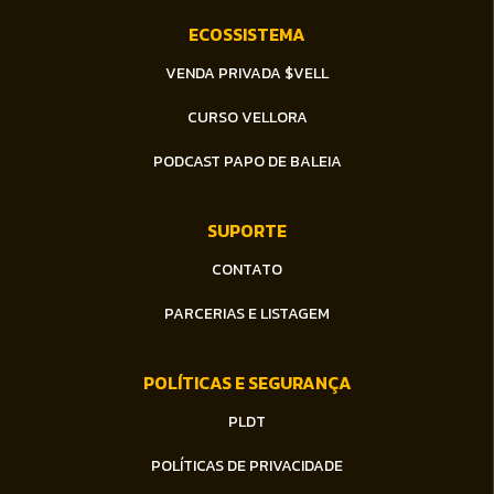
ECOSSISTEMA
VENDA PRIVADA $VELL
CURSO VELLORA
PODCAST PAPO DE BALEIA
SUPORTE
CONTATO
PARCERIAS E LISTAGEM
POLÍTICAS E SEGURANÇA
PLDT
POLÍTICAS DE PRIVACIDADE