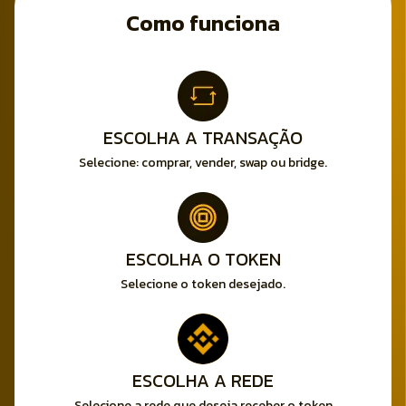
Como funciona
ESCOLHA A TRANSAÇÃO
Selecione: comprar, vender, swap ou bridge.
ESCOLHA O TOKEN
Selecione o token desejado.
ESCOLHA A REDE
Selecione a rede que deseja receber o token